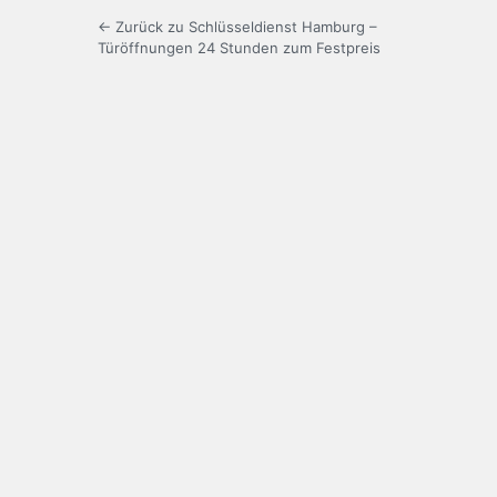
← Zurück zu Schlüsseldienst Hamburg –
Türöffnungen 24 Stunden zum Festpreis