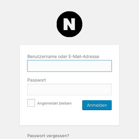
Benutzername oder E-Mail-Adresse
Passwort
Angemeldet bleiben
Passwort vergessen?