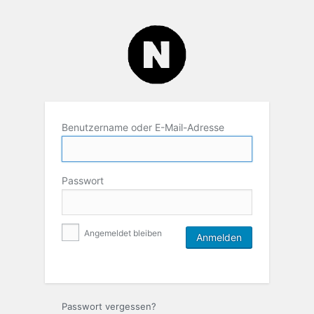
Benutzername oder E-Mail-Adresse
Passwort
Angemeldet bleiben
Passwort vergessen?