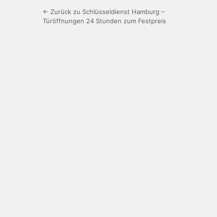
← Zurück zu Schlüsseldienst Hamburg –
Türöffnungen 24 Stunden zum Festpreis