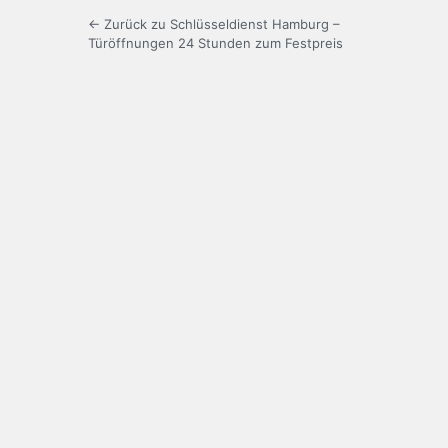
← Zurück zu Schlüsseldienst Hamburg –
Türöffnungen 24 Stunden zum Festpreis