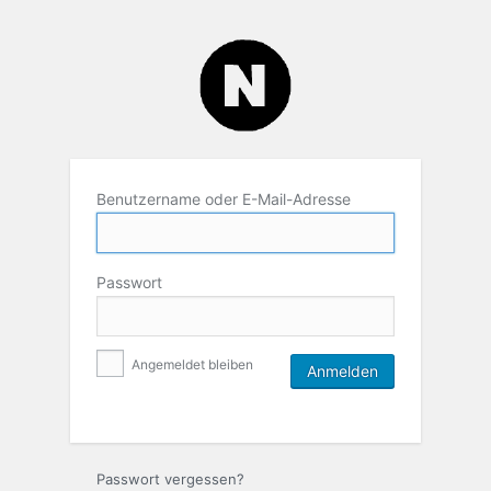
Benutzername oder E-Mail-Adresse
Passwort
Angemeldet bleiben
Passwort vergessen?