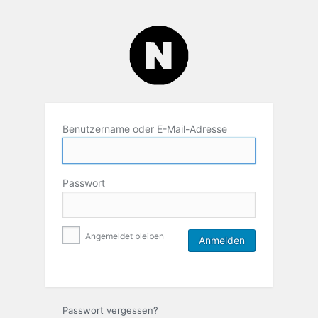
Benutzername oder E-Mail-Adresse
Passwort
Angemeldet bleiben
Passwort vergessen?