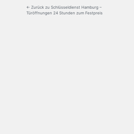
← Zurück zu Schlüsseldienst Hamburg –
Türöffnungen 24 Stunden zum Festpreis