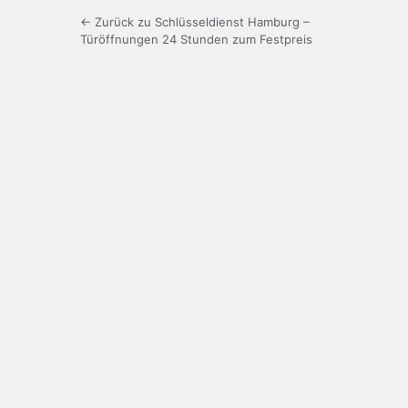
← Zurück zu Schlüsseldienst Hamburg –
Türöffnungen 24 Stunden zum Festpreis