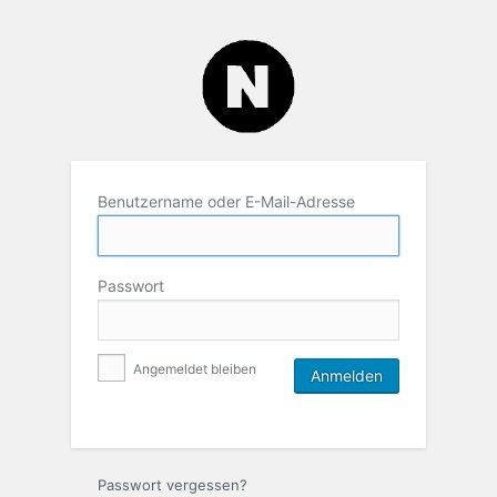
Benutzername oder E-Mail-Adresse
Passwort
Angemeldet bleiben
Passwort vergessen?