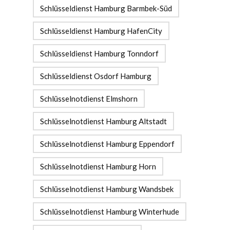
Schlüsseldienst Hamburg Barmbek-Süd
Schlüsseldienst Hamburg HafenCity
Schlüsseldienst Hamburg Tonndorf
Schlüsseldienst Osdorf Hamburg
Schlüsselnotdienst Elmshorn
Schlüsselnotdienst Hamburg Altstadt
Schlüsselnotdienst Hamburg Eppendorf
Schlüsselnotdienst Hamburg Horn
Schlüsselnotdienst Hamburg Wandsbek
Schlüsselnotdienst Hamburg Winterhude