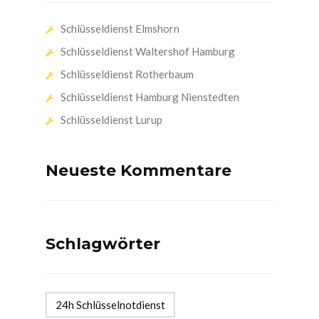
Schlüsseldienst Elmshorn
Schlüsseldienst Waltershof Hamburg
Schlüsseldienst Rotherbaum
Schlüsseldienst Hamburg Nienstedten
Schlüsseldienst Lurup
Neueste Kommentare
Schlagwörter
24h Schlüsselnotdienst