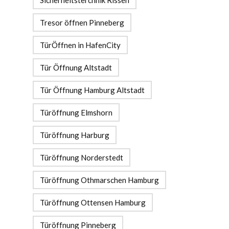
Sicherheitsterchnik Rissen
Tresor öffnen Pinneberg
TürÖffnen in HafenCity
Tür Öffnung Altstadt
Tür Öffnung Hamburg Altstadt
Türöffnung Elmshorn
Türöffnung Harburg
Türöffnung Norderstedt
Türöffnung Othmarschen Hamburg
Türöffnung Ottensen Hamburg
Türöffnung Pinneberg