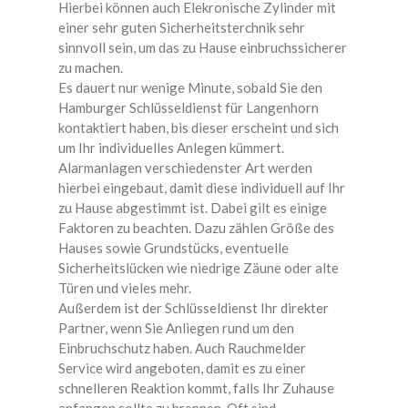
Hierbei können auch Elekronische Zylinder mit
einer sehr guten Sicherheitsterchnik sehr
sinnvoll sein, um das zu Hause einbruchssicherer
zu machen.
Es dauert nur wenige Minute, sobald Sie den
Hamburger Schlüsseldienst für Langenhorn
kontaktiert haben, bis dieser erscheint und sich
um Ihr individuelles Anlegen kümmert.
Alarmanlagen verschiedenster Art werden
hierbei eingebaut, damit diese individuell auf Ihr
zu Hause abgestimmt ist. Dabei gilt es einige
Faktoren zu beachten. Dazu zählen Größe des
Hauses sowie Grundstücks, eventuelle
Sicherheitslücken wie niedrige Zäune oder alte
Türen und vieles mehr.
Außerdem ist der Schlüsseldienst Ihr direkter
Partner, wenn Sie Anliegen rund um den
Einbruchschutz haben. Auch Rauchmelder
Service wird angeboten, damit es zu einer
schnelleren Reaktion kommt, falls Ihr Zuhause