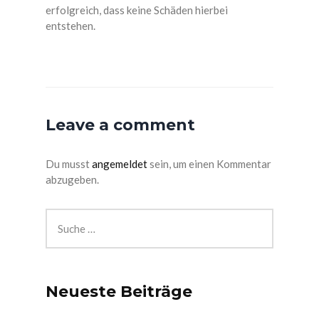
erfolgreich, dass keine Schäden hierbei
entstehen.
Leave a comment
Du musst
angemeldet
sein, um einen Kommentar
abzugeben.
Neueste Beiträge