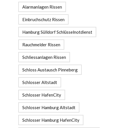
Alarmanlagen Rissen
Einbruchschutz Rissen
Hamburg Sülldorf Schlüsselnotdienst
Rauchmelder Rissen
Schliessanlagen Rissen
Schloss Austausch Pinneberg
Schlosser Altstadt
Schlosser HafenCity
Schlosser Hamburg Altstadt
Schlosser Hamburg HafenCity