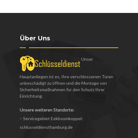
Über Uns
Unser
Hauptanliegen ist es, Ihre verschlossenen Türen
unbeschädigt zu öffnen und die Montage von
Sicherheitsmaßnahmen für den Schutz Ihrer
Einrichtung.
Unsere weiteren Standorte:
– Servicegebiet Eekboomkoppel:
schlusseldiensthamburg.de