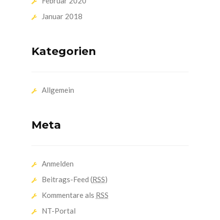
Februar 2020
Januar 2018
Kategorien
Allgemein
Meta
Anmelden
Beitrags-Feed (
RSS
)
Kommentare als
RSS
NT-Portal