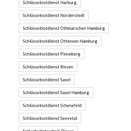
Schlüsselnotdienst Harburg
Schlüsselnotdienst Norderstedt
Schlüsselnotdienst Othmarschen Hamburg
Schlüsselnotdienst Ottensen Hamburg
Schlüsselnotdienst Pinneberg
Schlüsselnotdienst Rissen
Schlüsselnotdienst Sasel
Schlüsselnotdienst Sasel Hamburg
Schlüsselnotdienst Schenefeld
Schlüsselnotdienst Seevetal