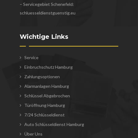
– Servicegebiet Schenefeld:
schluesseldienstguenstig.eu
Wichtige Links
Service
Einbruchschutz Hamburg
Zahlungsoptionen
Alarmanlagen Hamburg
Schlüssel Abgebrochen
Türöffnung Hamburg
7/24 Schlüsseldienst
Auto Schlüsseldienst Hamburg
Über Uns