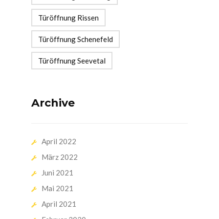
Türöffnung Rissen
Türöffnung Schenefeld
Türöffnung Seevetal
Archive
April 2022
März 2022
Juni 2021
Mai 2021
April 2021