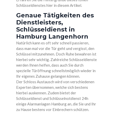
Schlüsseldienstes hier in diesem Artikel.
Genaue Tätigkeiten des
Dienstleisters,
Schlüsseldienst in
Hamburg Langenhorn
Natürlich kann es oft sehr schnell passieren,
dass man mal vor die Tür geht und vergisst, den
Schlüssel mitzunehmen. Doch Ruhe bewahren ist
hierbei sehr wichtig. Zahlreiche Schlüsseldienste
werden Ihnen helfen, dass auch Sie durch
spezielle Türöffnung schnellstmöglich wieder in
Ihr eigenes Zuhause gelangen können.
Der Schloss Austausch wird von verschiedenen
Experten übernommen, welche sich bestens
hierbei auskennen. Zudem bietet der
Schlüsseldienst und Schlüsselnotdienst 24h
einige Alarmanlagen Hamburg an, die Sie und Ihr
zu Hause bestens vor Einbrechern schützen.