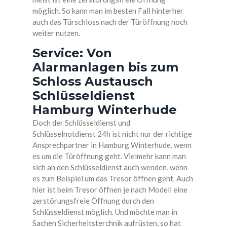
möglich. So kann man im besten Fall hinterher
auch das Türschloss nach der Türöffnung noch
weiter nutzen.
Service: Von
Alarmanlagen bis zum
Schloss Austausch
Schlüsseldienst
Hamburg Winterhude
Doch der Schlüsseldienst und
Schlüsselnotdienst 24h ist nicht nur der richtige
Ansprechpartner in Hamburg Winterhude, wenn
es um die Türöffnung geht. Vielmehr kann man
sich an den Schlüsseldienst auch wenden, wenn
es zum Beispiel um das Tresor öffnen geht. Auch
hier ist beim Tresor öffnen je nach Modell eine
zerstörungsfreie Öffnung durch den
Schlüsseldienst möglich. Und möchte man in
Sachen Sicherheitsterchnik aufrüsten, so hat