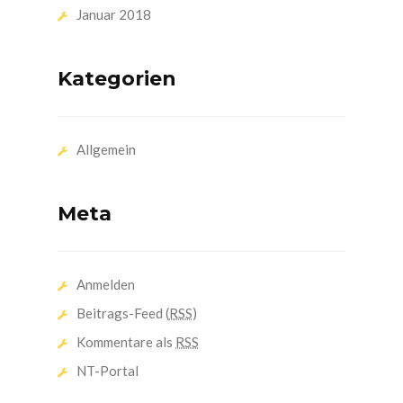
Januar 2018
Kategorien
Allgemein
Meta
Anmelden
Beitrags-Feed (
RSS
)
Kommentare als
RSS
NT-Portal