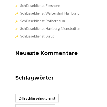
Schlüsseldienst Elmshorn
Schlüsseldienst Waltershof Hamburg
Schlüsseldienst Rotherbaum
Schlüsseldienst Hamburg Nienstedten
Schlüsseldienst Lurup
Neueste Kommentare
Schlagwörter
24h Schlüsselnotdienst