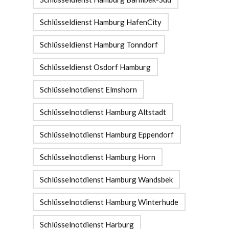
Schlüsseldienst Hamburg HafenCity
Schlüsseldienst Hamburg Tonndorf
Schlüsseldienst Osdorf Hamburg
Schlüsselnotdienst Elmshorn
Schlüsselnotdienst Hamburg Altstadt
Schlüsselnotdienst Hamburg Eppendorf
Schlüsselnotdienst Hamburg Horn
Schlüsselnotdienst Hamburg Wandsbek
Schlüsselnotdienst Hamburg Winterhude
Schlüsselnotdienst Harburg