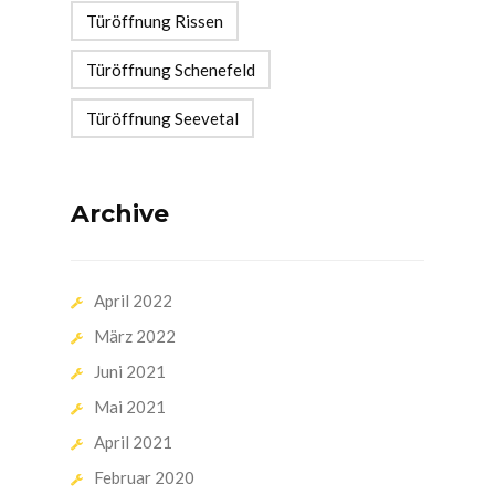
Türöffnung Rissen
Türöffnung Schenefeld
Türöffnung Seevetal
Archive
April 2022
März 2022
Juni 2021
Mai 2021
April 2021
Februar 2020