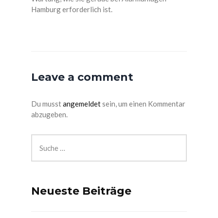
Hamburg erforderlich ist.
Leave a comment
Du musst
angemeldet
sein, um einen Kommentar
abzugeben.
Neueste Beiträge