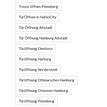
Tresor öffnen Pinneberg
TürÖffnen in HafenCity
Tür Öffnung Altstadt
Tür Öffnung Hamburg Altstadt
Türöffnung Elmshorn
Türöffnung Harburg
Türöffnung Norderstedt
Türöffnung Othmarschen Hamburg
Türöffnung Ottensen Hamburg
Türöffnung Pinneberg