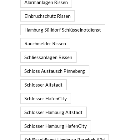
Alarmanlagen Rissen
Einbruchschutz Rissen
Hamburg Sülldorf Schlüsselnotdienst
Rauchmelder Rissen
Schliessanlagen Rissen
Schloss Austausch Pinneberg
Schlosser Altstadt
Schlosser HafenCity
Schlosser Hamburg Altstadt
Schlosser Hamburg HafenCity
Schlüsseldienst Hamburg Barmbek-Süd