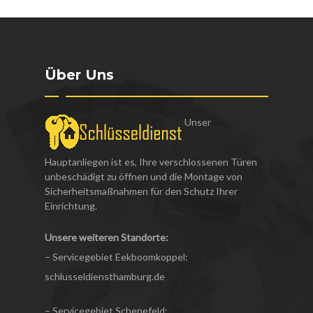
Über Uns
Unser
Hauptanliegen ist es, Ihre verschlossenen Türen
unbeschädigt zu öffnen und die Montage von
Sicherheitsmaßnahmen für den Schutz Ihrer
Einrichtung.
Unsere weiteren Standorte:
– Servicegebiet Eekboomkoppel:
schlusseldiensthamburg.de
– Servicegebiet Schenefeld: