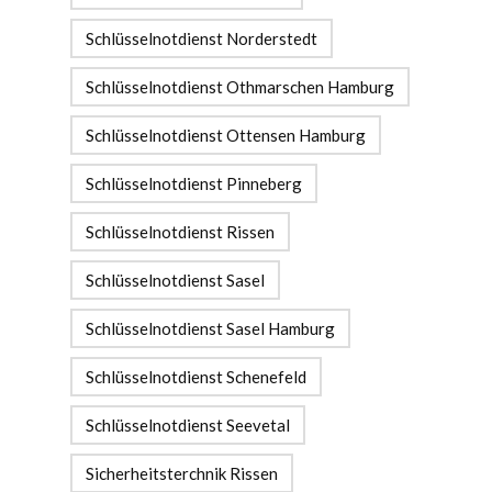
Schlüsselnotdienst Norderstedt
Schlüsselnotdienst Othmarschen Hamburg
Schlüsselnotdienst Ottensen Hamburg
Schlüsselnotdienst Pinneberg
Schlüsselnotdienst Rissen
Schlüsselnotdienst Sasel
Schlüsselnotdienst Sasel Hamburg
Schlüsselnotdienst Schenefeld
Schlüsselnotdienst Seevetal
Sicherheitsterchnik Rissen