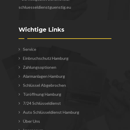
schluesseldienstguenstig.eu
Wichtige Links
Service
Einbruchschutz Hamburg
Zahlungsoptionen
Alarmanlagen Hamburg
Schlüssel Abgebrochen
Türöffnung Hamburg
7/24 Schlüsseldienst
Auto Schlüsseldienst Hamburg
Über Uns